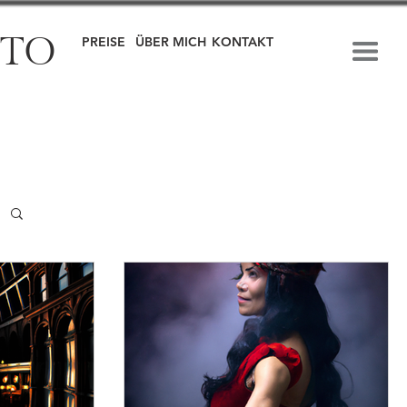
OTO
PREISE
ÜBER MICH
KONTAKT