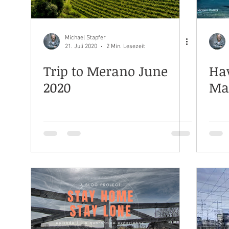
Michael Stapfer
21. Juli 2020
2 Min. Lesezeit
Trip to Merano June
Ha
2020
Ma